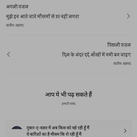
अगली ग़ज़ल
मुझे इन आते जाते मौसमों से डर नहीं लगता
सलीम अहमद
पिछली ग़ज़ल
दिल के अंदर दर्द आँखों में नमी बन जाइए
सलीम अहमद
आप ये भी पढ़ सकते हैं
हमारी पसंद
ग़ुबार-ए-वक़्त में अब किस को खो रही हूँ मैं
ये बारिशों का है मौसम कि रो रही हूँ मैं