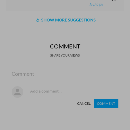
راج نرائن راز
SHOW MORE SUGGESTIONS
COMMENT
SHARE YOUR VIEWS
Comment
CANCEL
COMMENT