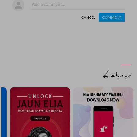
CANCEL
COMMENT
مزید دریافت کیجیے