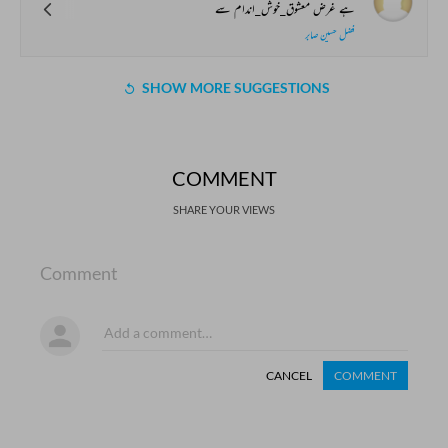
ہے غرض معشوق_خوش_اندام سے
فضل حسین صابر
SHOW MORE SUGGESTIONS
COMMENT
SHARE YOUR VIEWS
Comment
CANCEL
COMMENT