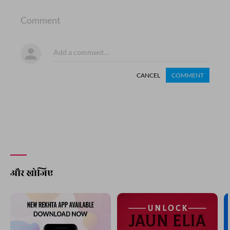
Comment
CANCEL
COMMENT
और खोजिए