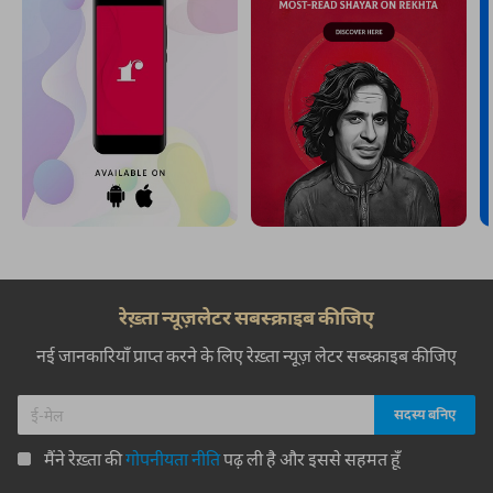
रेख़्ता न्यूज़लेटर सबस्क्राइब कीजिए
नई जानकारियाँ प्राप्त करने के लिए रेख़्ता न्यूज़ लेटर सब्स्क्राइब कीजिए
मैंने रेख़्ता की
गोपनीयता नीति
पढ़ ली है और इससे सहमत हूँ