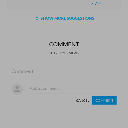
امداد علی بحر
SHOW MORE SUGGESTIONS
COMMENT
SHARE YOUR VIEWS
Comment
CANCEL
COMMENT