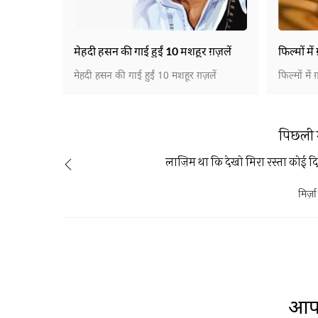
मेहदी हसन की गाई हुईं 10 मशहूर ग़ज़लें
फिल्मों में
मेहदी हसन की गाई हुईं 10 मशहूर ग़ज़लें
फिल्मों में 
पिछली 
लाज़िम था कि देखो मिरा रस्ता कोई 
मिर्ज़
आप 