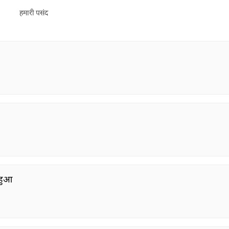
हमारी पसंद
 हुआ