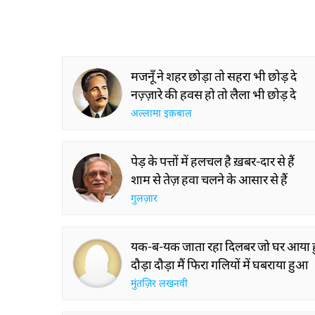
मजनूँ ने शहर छोड़ा तो सहरा भी छोड़ दे
नज़्ज़ारे की हवस हो तो लैला भी छोड़ दे
अल्लामा इक़बाल
पेड़ के पत्तों में हलचल है ख़बर-दार से हैं
शाम से तेज़ हवा चलने के आसार से हैं
गुलज़ार
यक-ब-यक जाता रहा दिलबर जो घर आया
दौड़ा दौड़ा मैं फिरा गलियों में घबराया हुआ
मुंतज़िर लखनवी