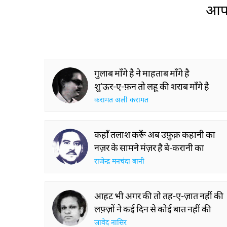
आप 
गुलाब माँगे है ने माहताब माँगे है
शु'ऊर-ए-फ़न तो लहू की शराब माँगे है
करामत अली करामत
कहाँ तलाश करूँ अब उफ़ुक़ कहानी का
नज़र के सामने मंज़र है बे-करानी का
राजेन्द्र मनचंदा बानी
आहट भी अगर की तो तह-ए-ज़ात नहीं की
लफ़्ज़ों ने कई दिन से कोई बात नहीं की
जावेद नासिर