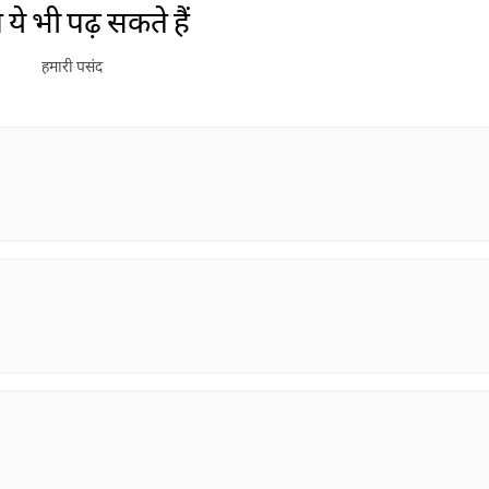
ये भी पढ़ सकते हैं
हमारी पसंद