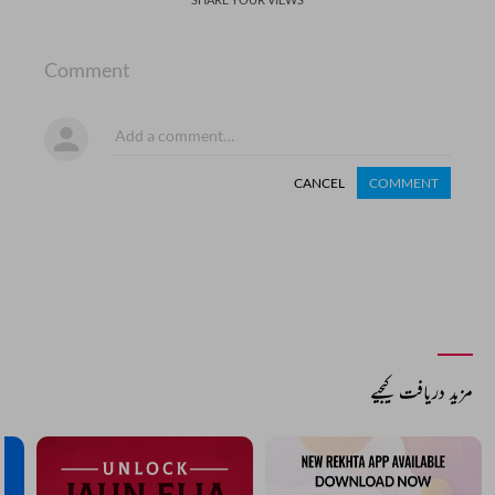
Comment
CANCEL
COMMENT
مزید دریافت کیجیے