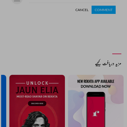
CANCEL
COMMENT
مزید دریافت کیجیے