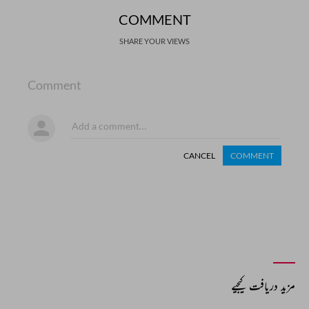
COMMENT
SHARE YOUR VIEWS
Comment
CANCEL
COMMENT
مزید دریافت کیجیے