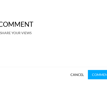
COMMENT
SHARE YOUR VIEWS
CANCEL
COMME