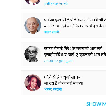
अली सरदार जाफ़री
पग पग फूल खिले थे लेकिन तन-मन में थी
वो तो साथ नहीं था लेकिन साथ थे इस के 
बाक़र नक़वी
क़फ़स पे बर्क़ गिरे और चमन को आग लगे
इलाही गर्दिश-ए-चर्ख़-ए-कुहन को आग लगे
राम अवतार गुप्ता मुज़्तर
गर्द कैसी है ये धुआँ सा क्या
जा रहा है वो कारवाँ सा क्या
अहमद हमदानी
SHOW M