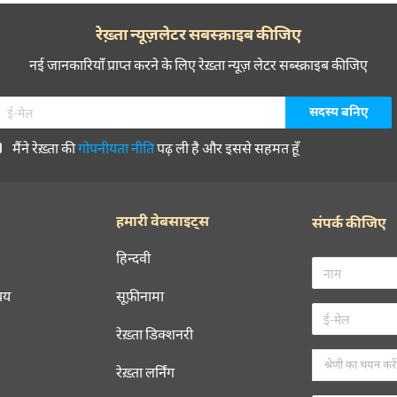
रेख़्ता न्यूज़लेटर सबस्क्राइब कीजिए
नई जानकारियाँ प्राप्त करने के लिए रेख़्ता न्यूज़ लेटर सब्स्क्राइब कीजिए
मैंने रेख़्ता की
गोपनीयता नीति
पढ़ ली है और इससे सहमत हूँ
हमारी वेबसाइट्स
संपर्क कीजिए
हिन्दवी
चय
सूफ़ीनामा
रेख़्ता डिक्शनरी
रेख़्ता लर्निंग