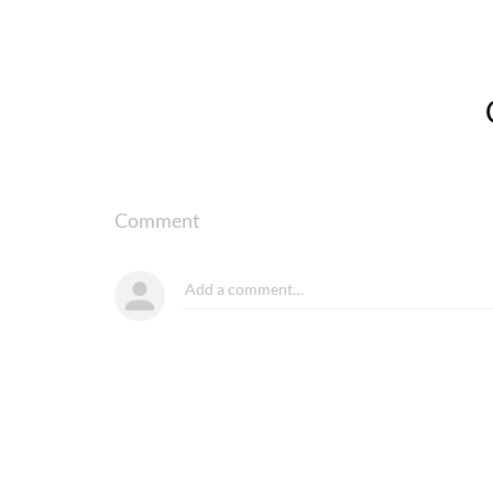
Comment