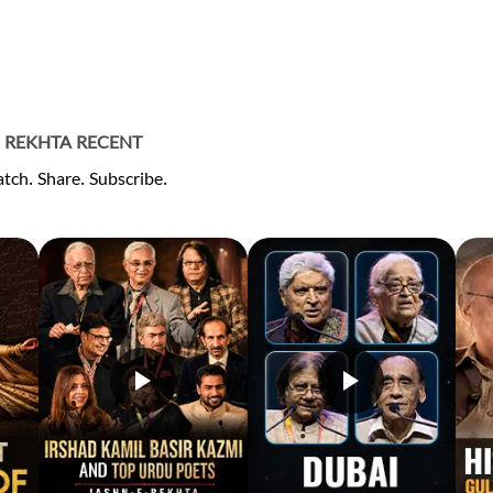
REKHTA RECENT
tch. Share. Subscribe.