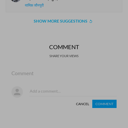
वामिक़ जौनपुरी
SHOW MORE SUGGESTIONS
COMMENT
SHARE YOUR VIEWS
Comment
CANCEL
COMMENT