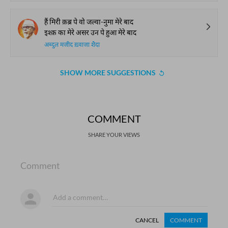
हैं मिरी क़ब्र पे वो जल्वा-नुमा मेरे बाद
इश्क़ का मेरे असर उन पे हुआ मेरे बाद
अब्दुल मजीद ख़्वाजा शैदा
SHOW MORE SUGGESTIONS
COMMENT
SHARE YOUR VIEWS
Comment
CANCEL
COMMENT