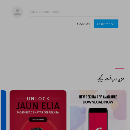
CANCEL
COMMENT
مزید دریافت کیجیے