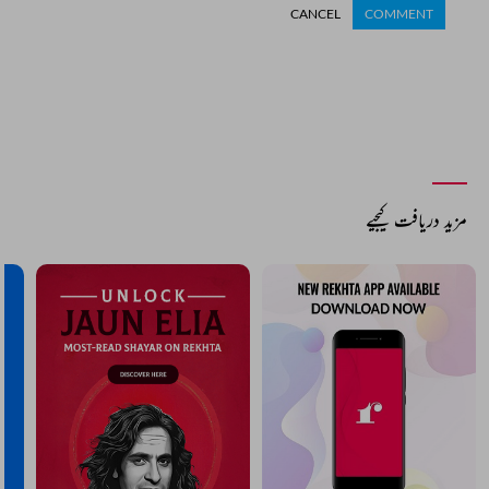
CANCEL
COMMENT
مزید دریافت کیجیے