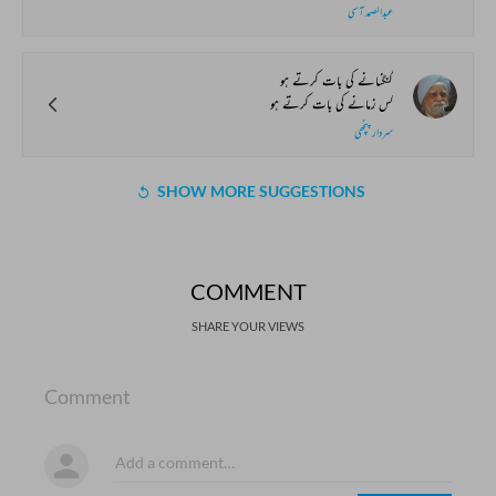
عبدالصمد آسی
گنگنانے کی بات کرتے ہو
کس زمانے کی بات کرتے ہو
سردار پنچھی
SHOW MORE SUGGESTIONS
COMMENT
SHARE YOUR VIEWS
Comment