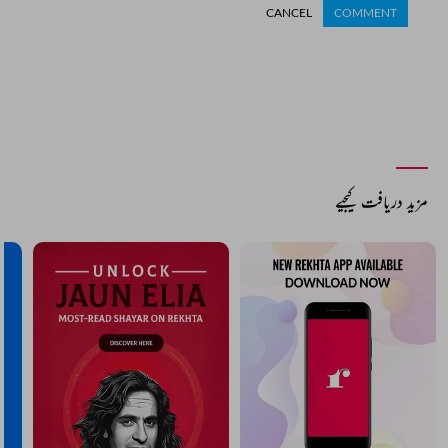
CANCEL
COMMENT
مزید دریافت کیجیے