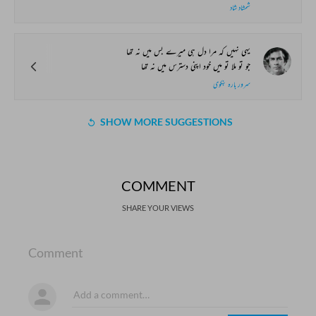
شمشاد شاد
یہی نہیں کہ مرا دل ہی میرے بس میں نہ تھا
جو تو ملا تو میں خود اپنی دسترس میں نہ تھا
سرور بارہ بنکوی
SHOW MORE SUGGESTIONS
COMMENT
SHARE YOUR VIEWS
Comment