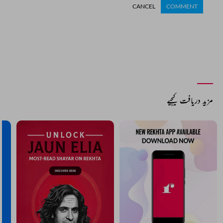
CANCEL
COMMENT
مزید دریافت کیجیے