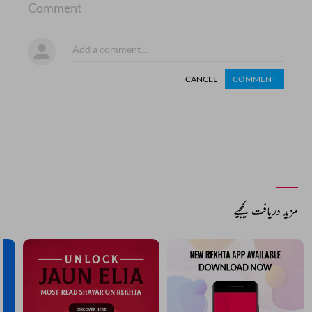
Comment
CANCEL
COMMENT
مزید دریافت کیجیے