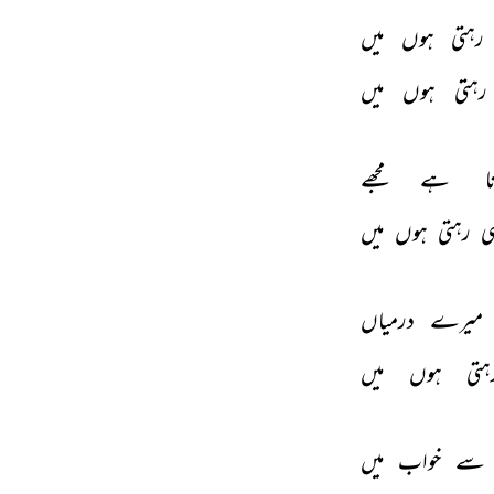
رہتی 
ہوں 
میں 
رہتی 
ہوں 
میں 
ا 
ہے 
مجھے 
ی 
رہتی 
ہوں 
میں 
میرے 
درمیاں 
ہتی 
ہوں 
میں 
سے 
خواب 
میں 