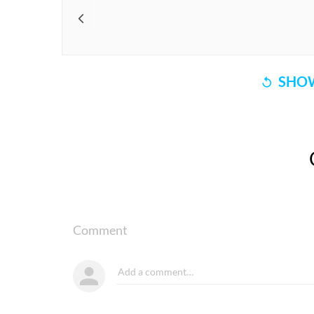
SHOW
Comment