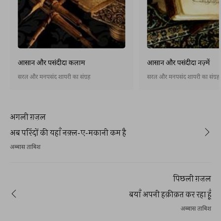
आसान और पसंदीदा कलाम
आसान और पसंदीदा नज़्में
सरल और मनपसंद शायरी का संग्रह
सरल और मनपसंद शायरी का संग्रह
अगली ग़ज़ल
अब परिंदों की यहाँ नक़्ल-ए-मकानी कम है
अब्बास ताबिश
पिछली ग़ज़ल
बयाँ अपनी हक़ीक़त कर रहा हूँ
अब्बास ताबिश