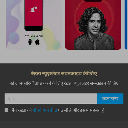
रेख़्ता न्यूज़लेटर सबस्क्राइब कीजिए
नई जानकारियाँ प्राप्त करने के लिए रेख़्ता न्यूज़ लेटर सब्स्क्राइब कीजिए
मैंने रेख़्ता की
गोपनीयता नीति
पढ़ ली है और इससे सहमत हूँ