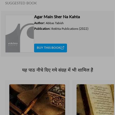
SUGGESTED BOOK
Agar Main Sher Na Kahta
Author:
Abbas Tabish
Publication:
Rekhta Publications
(2022)
BUY THIS BOOK
यह पाठ नीचे दिए गये संग्रह में भी शामिल है