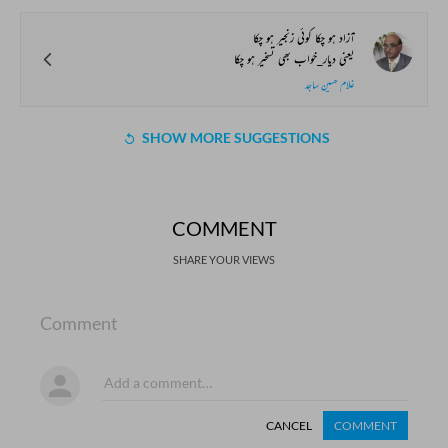
آزاد ہو چکا کوئی زنجیر ہو چکا
یعنی دیار_خواب بھی تسخیر ہو چکا
غلام حسین ساجد
SHOW MORE SUGGESTIONS
COMMENT
SHARE YOUR VIEWS
Comment
CANCEL
COMMENT