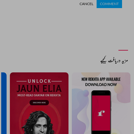
CANCEL
COMMENT
مزید دریافت کیجیے