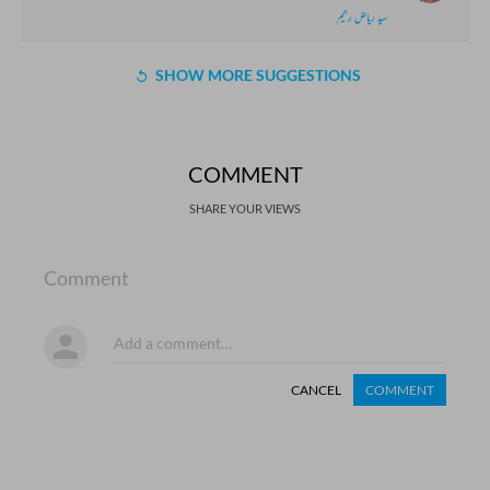
سید ریاض رحیم
SHOW MORE SUGGESTIONS
COMMENT
SHARE YOUR VIEWS
Comment
CANCEL
COMMENT