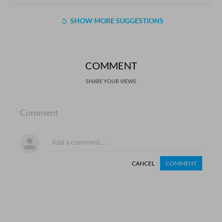
SHOW MORE SUGGESTIONS
COMMENT
SHARE YOUR VIEWS
Comment
CANCEL
COMMENT