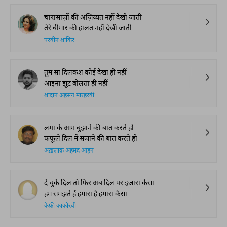
चारासाज़ों की अज़िय्यत नहीं देखी जाती
तेरे बीमार की हालत नहीं देखी जाती
परवीन शाकिर
तुम सा दिलकश कोई देखा ही नहीं
आइना झूट बोलता ही नहीं
शादान अहसन मारहरवी
लगा के आग बुझाने की बात करते हो
फफूले दिल में सजाने की बात करते हो
अख़लाक़ अहमद आहन
दे चुके दिल तो फिर अब दिल पर इजारा कैसा
हम समझते हैं हमारा है हमारा कैसा
कैफ़ी काकोरवी