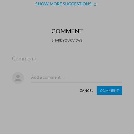
SHOW MORE SUGGESTIONS
COMMENT
SHARE YOUR VIEWS
Comment
CANCEL
COMMENT