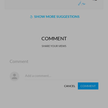
سلام نجمی
SHOW MORE SUGGESTIONS
COMMENT
SHARE YOUR VIEWS
Comment
CANCEL
COMMENT