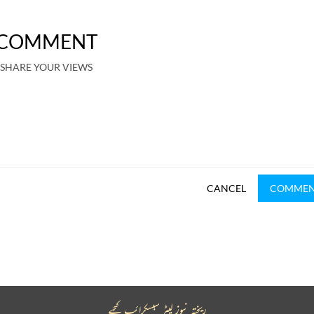
COMMENT
SHARE YOUR VIEWS
CANCEL
COMME
ریختہ نیوز لیٹر سبسکرائب کیجیے