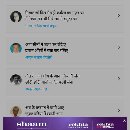
निगाह ओ दिल में वही कर्बला का मंज़र था
मैं तिश्ना-लब थी मिरे सामने समुंदर था
सय्यदा नफ़ीस बानो शम्अ
आग सीनों में जला कर रखिए
ख़्वाब आँखों में बसा कर रखिए
अब्दुल सलाम बंगलौरी
मौत से आगे सोच के आना फिर जी लेना
छोटी छोटी बातों में दिलचस्पी लेना
अब्दुल अहद साज़
अब के बरसात में पानी आए
ख़ुश्क दरिया में रवानी आए
मोहम्मद अल्वी