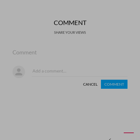
COMMENT
SHARE YOUR VIEWS
Comment
CANCEL
COMMENT