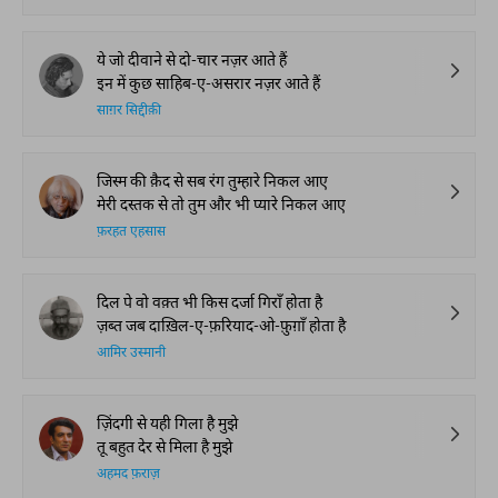
ये जो दीवाने से दो-चार नज़र आते हैं
इन में कुछ साहिब-ए-असरार नज़र आते हैं
साग़र सिद्दीक़ी
जिस्म की क़ैद से सब रंग तुम्हारे निकल आए
मेरी दस्तक से तो तुम और भी प्यारे निकल आए
फ़रहत एहसास
दिल पे वो वक़्त भी किस दर्जा गिराँ होता है
ज़ब्त जब दाख़िल-ए-फ़रियाद-ओ-फ़ुग़ाँ होता है
आमिर उस्मानी
ज़िंदगी से यही गिला है मुझे
तू बहुत देर से मिला है मुझे
अहमद फ़राज़