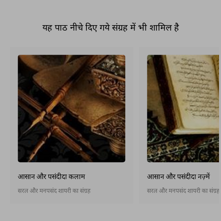
यह पाठ नीचे दिए गये संग्रह में भी शामिल है
आसान और पसंदीदा कलाम
आसान और पसंदीदा नज़्में
सरल और मनपसंद शायरी का संग्रह
सरल और मनपसंद शायरी का संग्रह