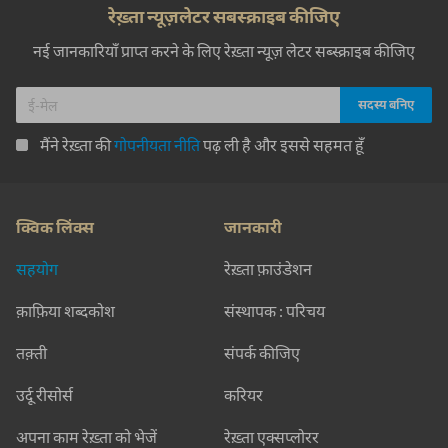
रेख़्ता न्यूज़लेटर सबस्क्राइब कीजिए
नई जानकारियाँ प्राप्त करने के लिए रेख़्ता न्यूज़ लेटर सब्स्क्राइब कीजिए
मैंने रेख़्ता की
गोपनीयता नीति
पढ़ ली है और इससे सहमत हूँ
क्विक लिंक्स
जानकारी
सहयोग
रेख़्ता फ़ाउंडेशन
क़ाफ़िया शब्दकोश
संस्थापक : परिचय
तक़्ती
संपर्क कीजिए
उर्दू रीसोर्स
करियर
अपना काम रेख़्ता को भेजें
रेख़्ता एक्सप्लोरर