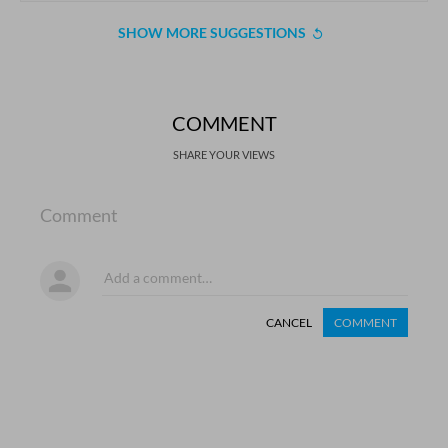
SHOW MORE SUGGESTIONS
COMMENT
SHARE YOUR VIEWS
Comment
CANCEL
COMMENT