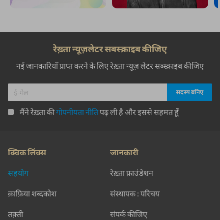
रेख़्ता न्यूज़लेटर सबस्क्राइब कीजिए
नई जानकारियाँ प्राप्त करने के लिए रेख़्ता न्यूज़ लेटर सब्स्क्राइब कीजिए
मैंने रेख़्ता की
गोपनीयता नीति
पढ़ ली है और इससे सहमत हूँ
क्विक लिंक्स
जानकारी
सहयोग
रेख़्ता फ़ाउंडेशन
क़ाफ़िया शब्दकोश
संस्थापक : परिचय
तक़्ती
संपर्क कीजिए