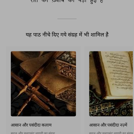
यह पाठ नीचे दिए गये संग्रह में भी शामिल है
आसान और पसंदीदा कलाम
आसान और पसंदीदा नज़्में