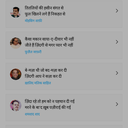
तितलियों की हसीन संगत से
फूल खिलने लगे हैं निकहत से
मोहसिन शाफ़ी
कैसा मकान साया-ए-दीवार भी नहीं
जीते हैं ज़िंदगी से मगर प्यार भी नहीं
फ़ुज़ैल जाफ़री
बे-मज़ा थी जो बद-मज़ा कर दी
ज़िंदगी आप ने सज़ा कर दी
ख़ालिद मलिक साहिल
ज़िंदा रहे तो हम को न पहचान दी गई
मरने के बा'द ख़ूब पज़ीराई की गई
शमशाद शाद