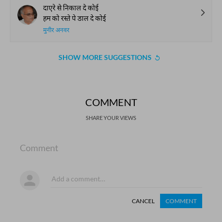
दाएरे से निकाल दे कोई
हम को रस्ते पे डाल दे कोई
मुनीर अनवर
SHOW MORE SUGGESTIONS
COMMENT
SHARE YOUR VIEWS
Comment
CANCEL
COMMENT