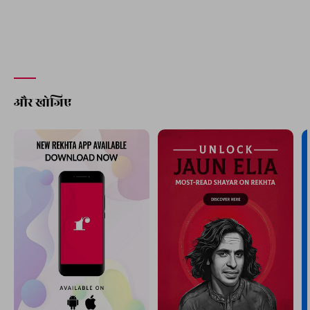
और खोजिए