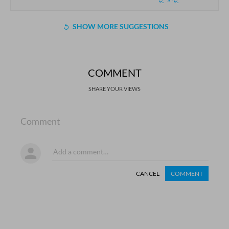
SHOW MORE SUGGESTIONS
COMMENT
SHARE YOUR VIEWS
Comment
CANCEL
COMMENT