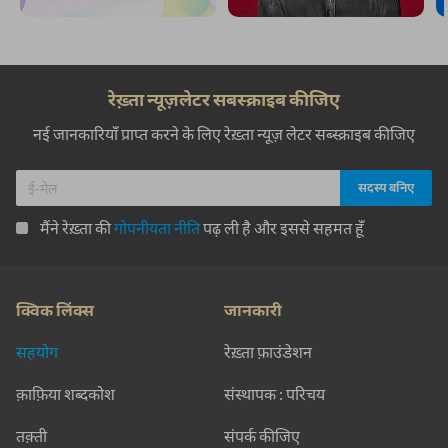
रेख़्ता न्यूज़लेटर सबस्क्राइब कीजिए
नई जानकारियाँ प्राप्त करने के लिए रेख़्ता न्यूज़ लेटर सब्स्क्राइब कीजिए
मैंने रेख़्ता की
गोपनीयता नीति
पढ़ ली है और इससे सहमत हूँ
क्विक लिंक्स
जानकारी
सहयोग
रेख़्ता फ़ाउंडेशन
क़ाफ़िया शब्दकोश
संस्थापक : परिचय
तक़्ती
संपर्क कीजिए