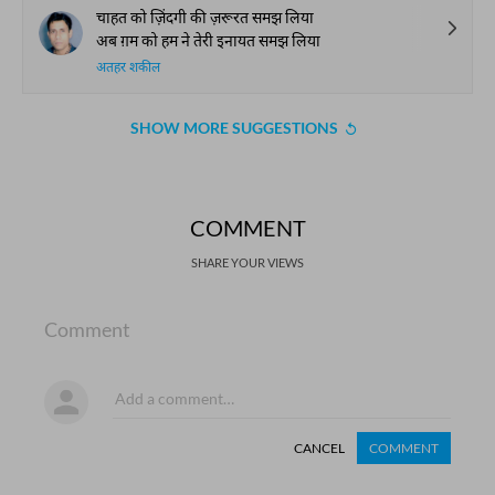
चाहत को ज़िंदगी की ज़रूरत समझ लिया
अब ग़म को हम ने तेरी इनायत समझ लिया
अतहर शकील
SHOW MORE SUGGESTIONS
COMMENT
SHARE YOUR VIEWS
Comment
CANCEL
COMMENT