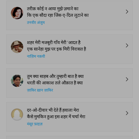
तरीक़ कोई न आया मुझे ज़माने का
कि एक सौदा रहा जिंस-ए-दिल लुटाने का
तनवीर अंजुम
शहर मेरी मजबूरी गाँव मेरी 'आदत है
एक सानेहा मुझ पर इक मिरी विरासत है
नाज़िम नक़वी
तुम क्या साहब और तुम्हारी बात है क्या
धरती की आकाश तले औक़ात है क्या
ज़ाकिर ख़ान ज़ाकिर
दर-ओ-दीवार भी देते हैं हवाला मेरा
कैसे मुमकिन हुआ इस शहर में चर्चा मेरा
मंसूर फ़ाइज़