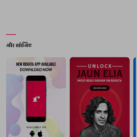
और खोजिए