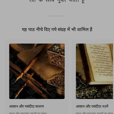
यह पाठ नीचे दिए गये संग्रह में भी शामिल है
आसान और पसंदीदा कलाम
आसान और पसंदीदा नज़्में