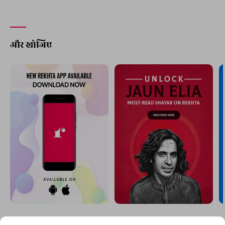
और खोजिए