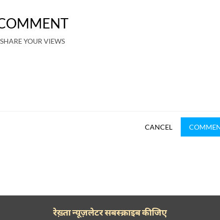
COMMENT
SHARE YOUR VIEWS
CANCEL
COMME
रेख़्ता न्यूज़लेटर सबस्क्राइब कीजिए