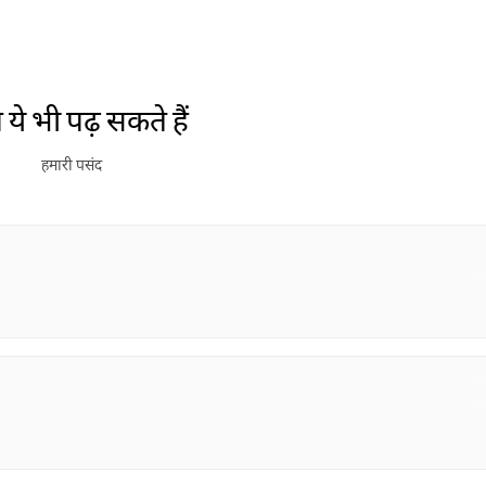
ये भी पढ़ सकते हैं
हमारी पसंद