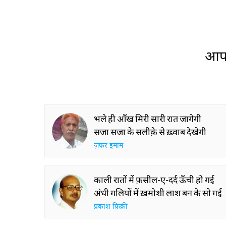
आप 
भले ही आँख मिरी सारी रात जागेगी
सजा सजा के सलीक़े से ख़्वाब देखेगी
ज़फर इमाम
काली रातों में फ़सील-ए-दर्द ऊँची हो गई
अंधी गलियों में ख़मोशी लाश बन के सो गई
प्रकाश फ़िक्री