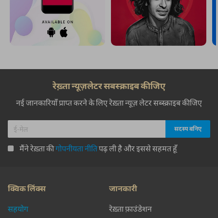
रेख़्ता न्यूज़लेटर सबस्क्राइब कीजिए
नई जानकारियाँ प्राप्त करने के लिए रेख़्ता न्यूज़ लेटर सब्स्क्राइब कीजिए
मैंने रेख़्ता की
गोपनीयता नीति
पढ़ ली है और इससे सहमत हूँ
क्विक लिंक्स
जानकारी
सहयोग
रेख़्ता फ़ाउंडेशन