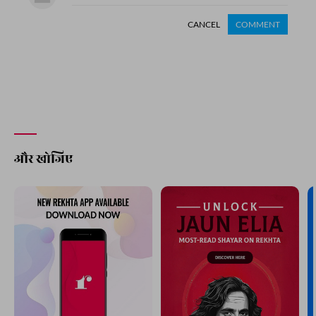
CANCEL
COMMENT
और खोजिए