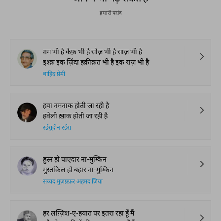
हमारी पसंद
ग़म भी है कैफ़ भी है सोज़ भी है साज़ भी है
इश्क़ इक ज़िंदा हक़ीक़त भी है इक राज़ भी है
वाहिद प्रेमी
हवा नमनाक होती जा रही है
हवेली ख़ाक होती जा रही है
रईसुदीन रईस
हुस्न हो पाएदार ना-मुम्किन
मुस्तक़िल हो बहार ना-मुम्किन
सय्यद मुज़फ़्फ़र अहमद ज़िया
हर लग़्ज़िश-ए-हयात पर इतरा रहा हूँ मैं