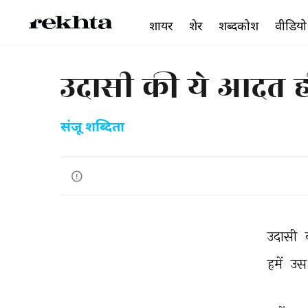
शायर
शेर
शब्दकोश
वीडियो
उदासी की ये आदत ह
संजू शब्दिता
उदासी 
हमें 
उस