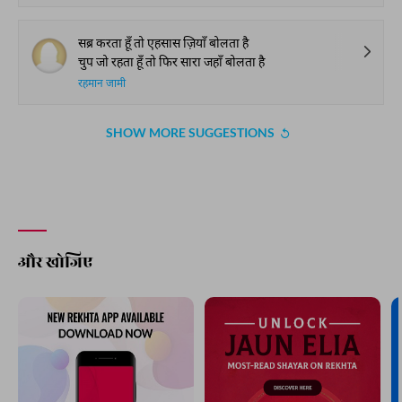
सब्र करता हूँ तो एहसास ज़ियाँ बोलता है
चुप जो रहता हूँ तो फिर सारा जहाँ बोलता है
रहमान जामी
SHOW MORE SUGGESTIONS
और खोजिए