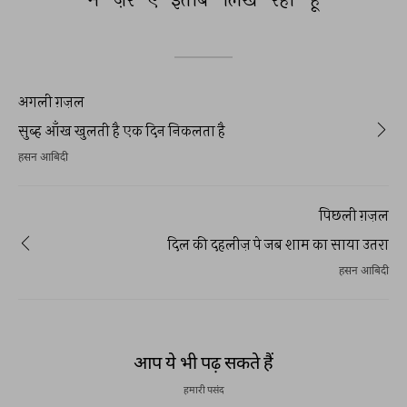
अगली ग़ज़ल
सुब्ह आँख खुलती है एक दिन निकलता है
हसन आबिदी
पिछली ग़ज़ल
दिल की दहलीज़ पे जब शाम का साया उतरा
हसन आबिदी
आप ये भी पढ़ सकते हैं
हमारी पसंद