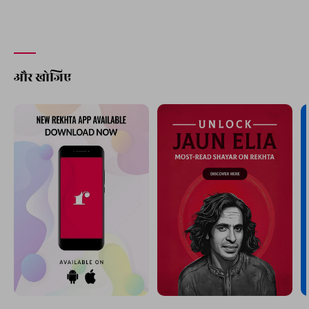
और खोजिए