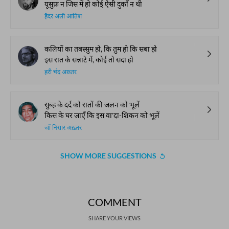
यूसुफ़ न जिस में हो कोई ऐसी दुकाँ न थी
हैदर अली आतिश
कलियों का तबस्सुम हो, कि तुम हो कि सबा हो
इस रात के सन्नाटे में, कोई तो सदा हो
हरी चंद अख़्तर
सुब्ह के दर्द को रातों की जलन को भूलें
किस के घर जाएँ कि इस वा'दा-शिकन को भूलें
जाँ निसार अख़्तर
SHOW MORE SUGGESTIONS
COMMENT
SHARE YOUR VIEWS