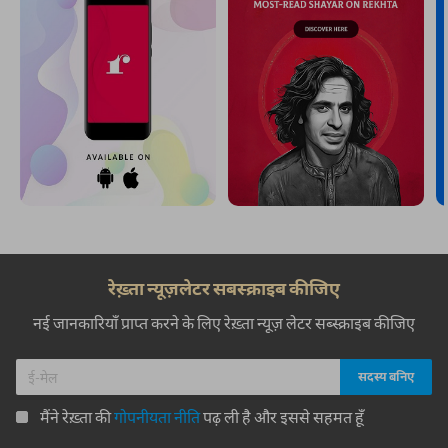
रेख़्ता न्यूज़लेटर सबस्क्राइब कीजिए
नई जानकारियाँ प्राप्त करने के लिए रेख़्ता न्यूज़ लेटर सब्स्क्राइब कीजिए
मैंने रेख़्ता की
गोपनीयता नीति
पढ़ ली है और इससे सहमत हूँ