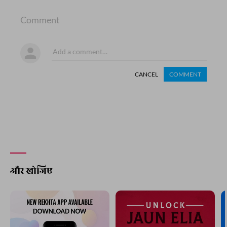
Comment
CANCEL
COMMENT
और खोजिए