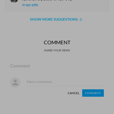
नो बहार साबिर
SHOW MORE SUGGESTIONS
COMMENT
SHARE YOUR VIEWS
Comment
CANCEL
COMMENT