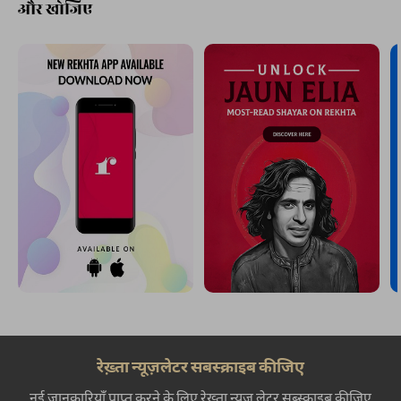
और खोजिए
रेख़्ता न्यूज़लेटर सबस्क्राइब कीजिए
नई जानकारियाँ प्राप्त करने के लिए रेख़्ता न्यूज़ लेटर सब्स्क्राइब कीजिए