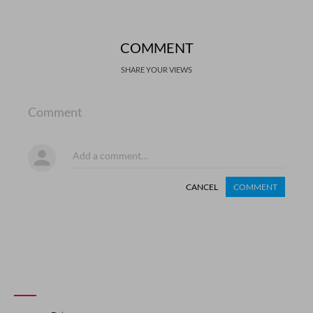
COMMENT
SHARE YOUR VIEWS
Comment
CANCEL
COMMENT