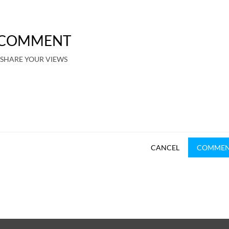
COMMENT
SHARE YOUR VIEWS
CANCEL
COMME