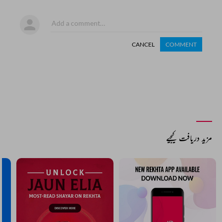
CANCEL
COMMENT
مزید دریافت کیجیے