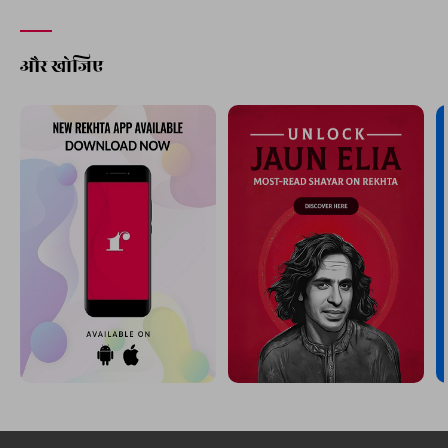
और खोजिए