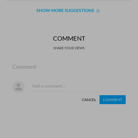
SHOW MORE SUGGESTIONS
COMMENT
SHARE YOUR VIEWS
Comment
CANCEL
COMMENT