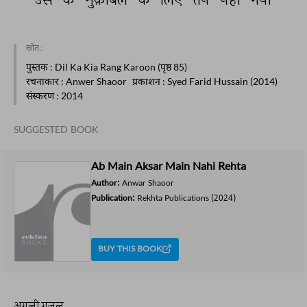
स्रोत :
पुस्तक
: Dil Ka Kia Rang Karoon (पृष्ठ 85)
रचनाकार
: Anwer Shaoor
प्रकाशन
: Syed Farid Hussain (2014)
संस्करण
: 2014
SUGGESTED BOOK
Ab Main Aksar Main Nahi Rehta
Author:
Anwar Shaoor
Publication:
Rekhta Publications
(2024)
BUY THIS BOOK
अगली ग़ज़ल