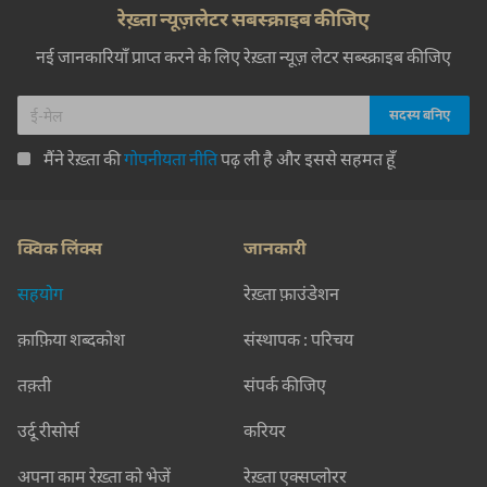
रेख़्ता न्यूज़लेटर सबस्क्राइब कीजिए
नई जानकारियाँ प्राप्त करने के लिए रेख़्ता न्यूज़ लेटर सब्स्क्राइब कीजिए
मैंने रेख़्ता की
गोपनीयता नीति
पढ़ ली है और इससे सहमत हूँ
क्विक लिंक्स
जानकारी
सहयोग
रेख़्ता फ़ाउंडेशन
क़ाफ़िया शब्दकोश
संस्थापक : परिचय
तक़्ती
संपर्क कीजिए
उर्दू रीसोर्स
करियर
अपना काम रेख़्ता को भेजें
रेख़्ता एक्सप्लोरर