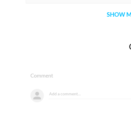
SHOW M
Comment