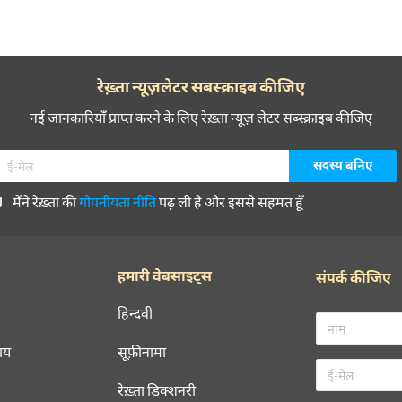
रेख़्ता न्यूज़लेटर सबस्क्राइब कीजिए
नई जानकारियाँ प्राप्त करने के लिए रेख़्ता न्यूज़ लेटर सब्स्क्राइब कीजिए
मैंने रेख़्ता की
गोपनीयता नीति
पढ़ ली है और इससे सहमत हूँ
हमारी वेबसाइट्स
संपर्क कीजिए
हिन्दवी
चय
सूफ़ीनामा
रेख़्ता डिक्शनरी