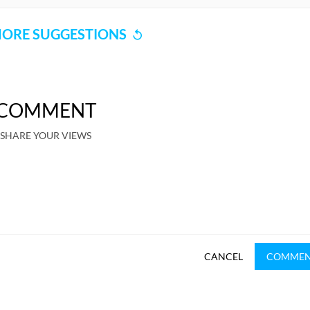
ORE SUGGESTIONS
COMMENT
SHARE YOUR VIEWS
CANCEL
COMME