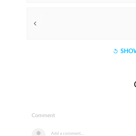
SHOW
Comment