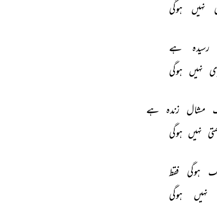
 
نہیں 
ہوگی 
رسیدہ 
ہے 
ی 
نہیں 
ہوگی 
 
مشال 
زندہ 
ہے 
تی 
نہیں 
ہوگی 
گ 
ہوگی 
فقط 
نہیں 
ہوگی 