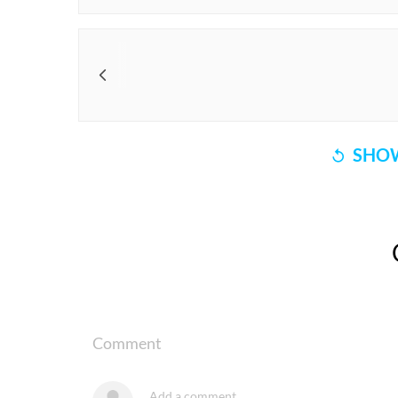
SHOW
Comment