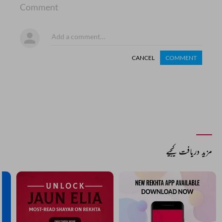
Comment
CANCEL
COMMENT
مزید دریافت کیجیے